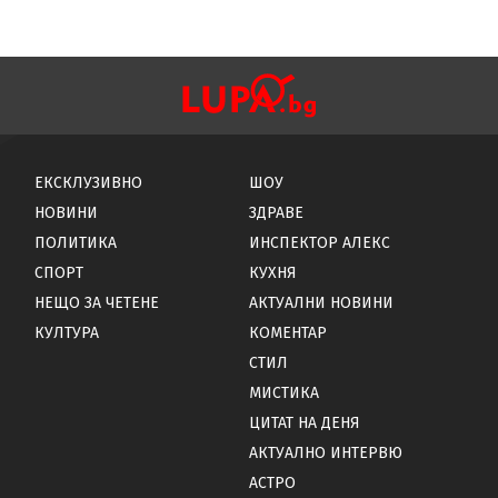
ЕКСКЛУЗИВНО
ШОУ
НОВИНИ
ЗДРАВЕ
ПОЛИТИКА
ИНСПЕКТОР АЛЕКС
СПОРТ
КУХНЯ
НЕЩО ЗА ЧЕТЕНЕ
АКТУАЛНИ НОВИНИ
КУЛТУРА
КОМЕНТАР
СТИЛ
МИСТИКА
ЦИТАТ НА ДЕНЯ
АКТУАЛНО ИНТЕРВЮ
АСТРО