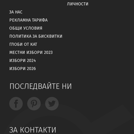
ЛИЧНОСТИ
ЗА НАС
РЕКЛАМНА ТАРИФА
ОБЩИ УСЛОВИЯ
ПОЛИТИКА ЗА БИСКВИТКИ
ГЛОБИ ОТ КАТ
МЕСТНИ ИЗБОРИ 2023
ИЗБОРИ 2024
ИЗБОРИ 2026
ПОСЛЕДВАЙТЕ НИ
ЗА КОНТАКТИ