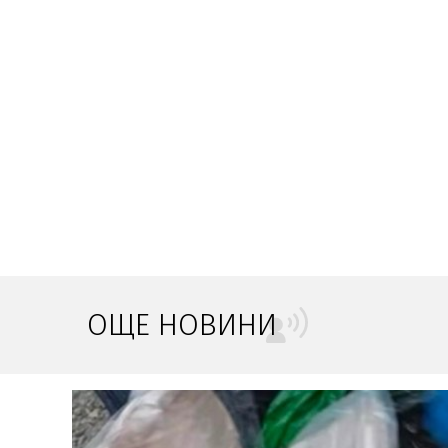
ОЩЕ НОВИНИ