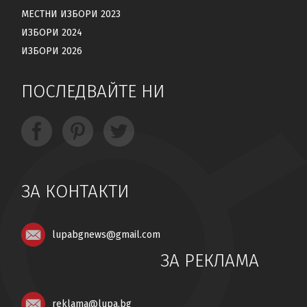
МЕСТНИ ИЗБОРИ 2023
ИЗБОРИ 2024
ИЗБОРИ 2026
ПОСЛЕДВАЙТЕ НИ
ЗА КОНТАКТИ
lupabgnews@gmail.com
ЗА РЕКЛАМА
reklama@lupa.bg