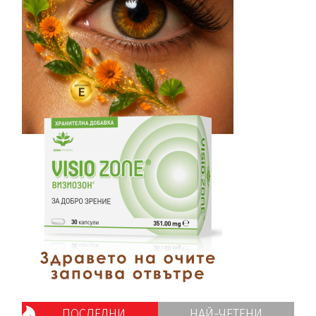
ПОСЛЕДНИ
НАЙ-ЧЕТЕНИ