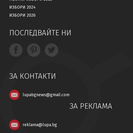
ИЗБОРИ 2024
ИЗБОРИ 2026
ПОСЛЕДВАЙТЕ НИ
ЗА КОНТАКТИ
lupabgnews@gmail.com
ЗА РЕКЛАМА
reklama@lupa.bg