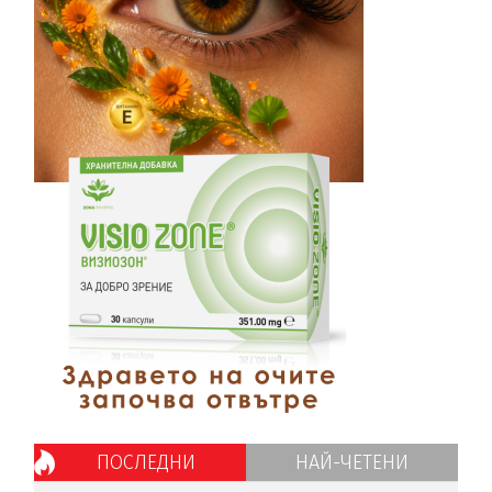
ПОСЛЕДНИ
НАЙ-ЧЕТЕНИ