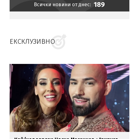
189
Всички новини от днес:
ЕКСКЛУЗИВНО