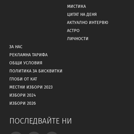
МИСТИКА
ЦИТАТ НА ДЕНЯ
АКТУАЛНО ИНТЕРВЮ
АСТРО
ЛИЧНОСТИ
ЗА НАС
РЕКЛАМНА ТАРИФА
ОБЩИ УСЛОВИЯ
ПОЛИТИКА ЗА БИСКВИТКИ
ГЛОБИ ОТ КАТ
МЕСТНИ ИЗБОРИ 2023
ИЗБОРИ 2024
ИЗБОРИ 2026
ПОСЛЕДВАЙТЕ НИ