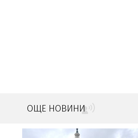
ОЩЕ НОВИНИ