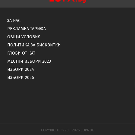
ЗА НАС
РЕКЛАМНА ТАРИФА
ОБЩИ УСЛОВИЯ
ПОЛИТИКА ЗА БИСКВИТКИ
ГЛОБИ ОТ КАТ
МЕСТНИ ИЗБОРИ 2023
ИЗБОРИ 2024
ИЗБОРИ 2026
COPYRIGHT 1998 - 2026 LUPA.BG