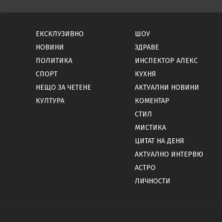
ЕКСКЛУЗИВНО
ШОУ
НОВИНИ
ЗДРАВЕ
ПОЛИТИКА
ИНСПЕКТОР АЛЕКС
СПОРТ
КУХНЯ
НЕЩО ЗА ЧЕТЕНЕ
АКТУАЛНИ НОВИНИ
КУЛТУРА
КОМЕНТАР
СТИЛ
МИСТИКА
ЦИТАТ НА ДЕНЯ
АКТУАЛНО ИНТЕРВЮ
АСТРО
ЛИЧНОСТИ