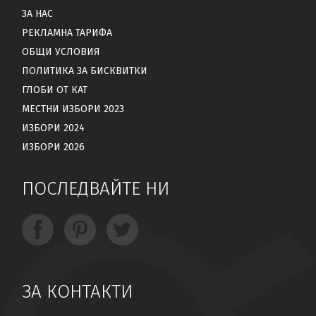
ЗА НАС
РЕКЛАМНА ТАРИФА
ОБЩИ УСЛОВИЯ
ПОЛИТИКА ЗА БИСКВИТКИ
ГЛОБИ ОТ КАТ
МЕСТНИ ИЗБОРИ 2023
ИЗБОРИ 2024
ИЗБОРИ 2026
ПОСЛЕДВАЙТЕ НИ
ЗА КОНТАКТИ