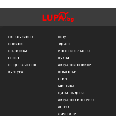
ЕКСКЛУЗИВНО
ШОУ
НОВИНИ
ЗДРАВЕ
ПОЛИТИКА
ИНСПЕКТОР АЛЕКС
СПОРТ
КУХНЯ
НЕЩО ЗА ЧЕТЕНЕ
АКТУАЛНИ НОВИНИ
КУЛТУРА
КОМЕНТАР
СТИЛ
МИСТИКА
ЦИТАТ НА ДЕНЯ
АКТУАЛНО ИНТЕРВЮ
АСТРО
ЛИЧНОСТИ