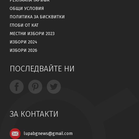
РЕКЛАМНА ТАРИФА
ОБЩИ УСЛОВИЯ
ПОЛИТИКА ЗА БИСКВИТКИ
ГЛОБИ ОТ КАТ
МЕСТНИ ИЗБОРИ 2023
ИЗБОРИ 2024
ИЗБОРИ 2026
ПОСЛЕДВАЙТЕ НИ
ЗА КОНТАКТИ
lupabgnews@gmail.com