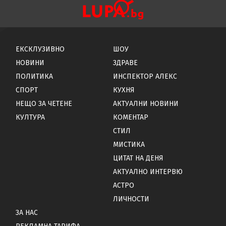
ЕКСКЛУЗИВНО
ШОУ
НОВИНИ
ЗДРАВЕ
ПОЛИТИКА
ИНСПЕКТОР АЛЕКС
СПОРТ
КУХНЯ
НЕЩО ЗА ЧЕТЕНЕ
АКТУАЛНИ НОВИНИ
КУЛТУРА
КОМЕНТАР
СТИЛ
МИСТИКА
ЦИТАТ НА ДЕНЯ
АКТУАЛНО ИНТЕРВЮ
АСТРО
ЛИЧНОСТИ
ЗА НАС