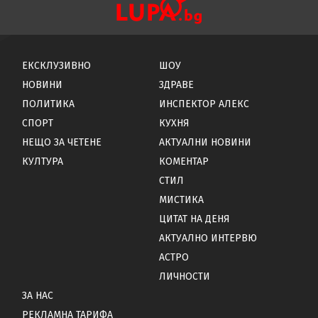
ЕКСКЛУЗИВНО
ШОУ
НОВИНИ
ЗДРАВЕ
ПОЛИТИКА
ИНСПЕКТОР АЛЕКС
СПОРТ
КУХНЯ
НЕЩО ЗА ЧЕТЕНЕ
АКТУАЛНИ НОВИНИ
КУЛТУРА
КОМЕНТАР
СТИЛ
МИСТИКА
ЦИТАТ НА ДЕНЯ
АКТУАЛНО ИНТЕРВЮ
АСТРО
ЛИЧНОСТИ
ЗА НАС
РЕКЛАМНА ТАРИФА