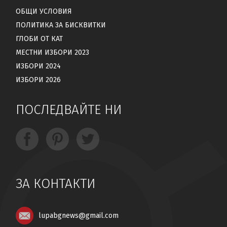
ОБЩИ УСЛОВИЯ
ПОЛИТИКА ЗА БИСКВИТКИ
ГЛОБИ ОТ КАТ
МЕСТНИ ИЗБОРИ 2023
ИЗБОРИ 2024
ИЗБОРИ 2026
ПОСЛЕДВАЙТЕ НИ
ЗА КОНТАКТИ
lupabgnews@gmail.com