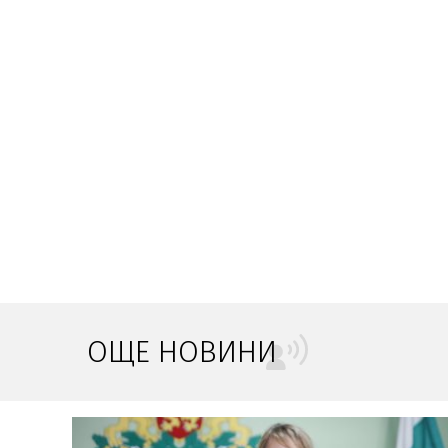
ОЩЕ НОВИНИ