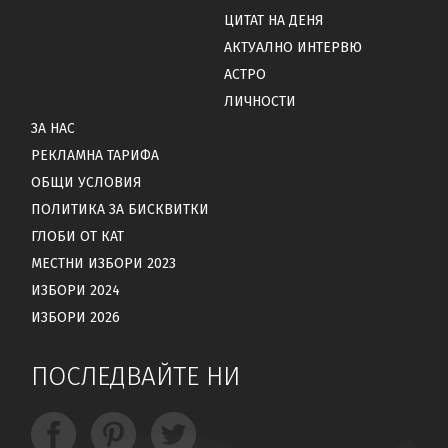
ЦИТАТ НА ДЕНЯ
АКТУАЛНО ИНТЕРВЮ
АСТРО
ЛИЧНОСТИ
ЗА НАС
РЕКЛАМНА ТАРИФА
ОБЩИ УСЛОВИЯ
ПОЛИТИКА ЗА БИСКВИТКИ
ГЛОБИ ОТ КАТ
МЕСТНИ ИЗБОРИ 2023
ИЗБОРИ 2024
ИЗБОРИ 2026
ПОСЛЕДВАЙТЕ НИ