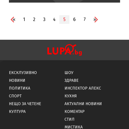
«
1
2
3
4
5
6
7
»
ЕКСКЛУЗИВНО
ШОУ
НОВИНИ
ЗДРАВЕ
ПОЛИТИКА
ИНСПЕКТОР АЛЕКС
СПОРТ
КУХНЯ
НЕЩО ЗА ЧЕТЕНЕ
АКТУАЛНИ НОВИНИ
КУЛТУРА
КОМЕНТАР
СТИЛ
МИСТИКА