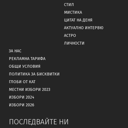
СТИЛ
МИСТИКА
ЦИТАТ НА ДЕНЯ
АКТУАЛНО ИНТЕРВЮ
АСТРО
ЛИЧНОСТИ
ЗА НАС
РЕКЛАМНА ТАРИФА
ОБЩИ УСЛОВИЯ
ПОЛИТИКА ЗА БИСКВИТКИ
ГЛОБИ ОТ КАТ
МЕСТНИ ИЗБОРИ 2023
ИЗБОРИ 2024
ИЗБОРИ 2026
ПОСЛЕДВАЙТЕ НИ