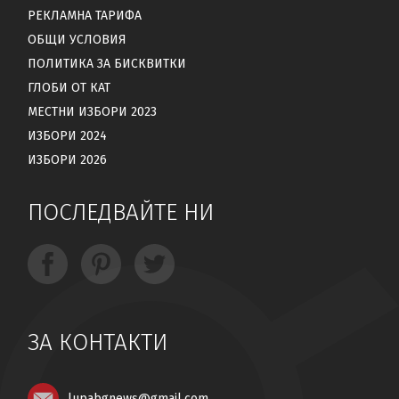
РЕКЛАМНА ТАРИФА
ОБЩИ УСЛОВИЯ
ПОЛИТИКА ЗА БИСКВИТКИ
ГЛОБИ ОТ КАТ
МЕСТНИ ИЗБОРИ 2023
ИЗБОРИ 2024
ИЗБОРИ 2026
ПОСЛЕДВАЙТЕ НИ
ЗА КОНТАКТИ
lupabgnews@gmail.com