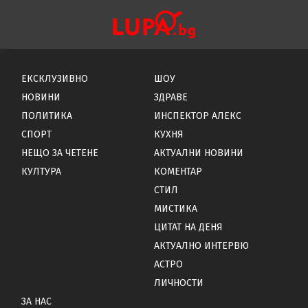
ЕКСКЛУЗИВНО
ШОУ
НОВИНИ
ЗДРАВЕ
ПОЛИТИКА
ИНСПЕКТОР АЛЕКС
СПОРТ
КУХНЯ
НЕЩО ЗА ЧЕТЕНЕ
АКТУАЛНИ НОВИНИ
КУЛТУРА
КОМЕНТАР
СТИЛ
МИСТИКА
ЦИТАТ НА ДЕНЯ
АКТУАЛНО ИНТЕРВЮ
АСТРО
ЛИЧНОСТИ
ЗА НАС