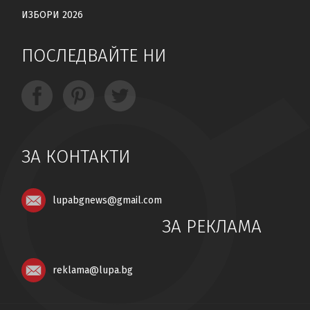
ИЗБОРИ 2026
ПОСЛЕДВАЙТЕ НИ
ЗА КОНТАКТИ
lupabgnews@gmail.com
ЗА РЕКЛАМА
reklama@lupa.bg