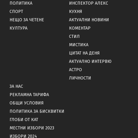
ПОЛИТИКА
ИНСПЕКТОР АЛЕКС
СПОРТ
КУХНЯ
НЕЩО ЗА ЧЕТЕНЕ
АКТУАЛНИ НОВИНИ
КУЛТУРА
КОМЕНТАР
СТИЛ
МИСТИКА
ЦИТАТ НА ДЕНЯ
АКТУАЛНО ИНТЕРВЮ
АСТРО
ЛИЧНОСТИ
ЗА НАС
РЕКЛАМНА ТАРИФА
ОБЩИ УСЛОВИЯ
ПОЛИТИКА ЗА БИСКВИТКИ
ГЛОБИ ОТ КАТ
МЕСТНИ ИЗБОРИ 2023
ИЗБОРИ 2024