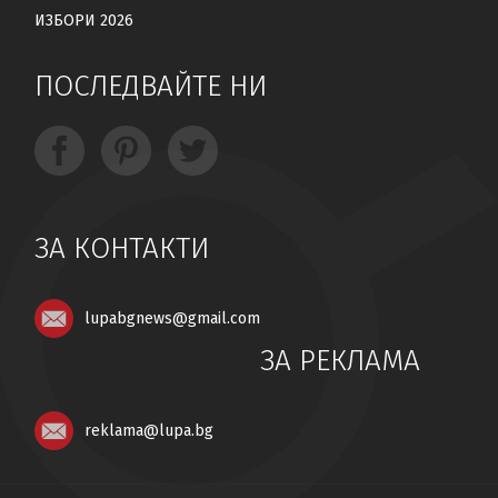
ИЗБОРИ 2026
ПОСЛЕДВАЙТЕ НИ
ЗА КОНТАКТИ
lupabgnews@gmail.com
ЗА РЕКЛАМА
reklama@lupa.bg