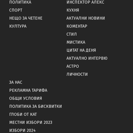
ПОЛИТИКА
ИНСПЕКТОР АЛЕКС
СПОРТ
КУХНЯ
НЕЩО ЗА ЧЕТЕНЕ
АКТУАЛНИ НОВИНИ
КУЛТУРА
КОМЕНТАР
СТИЛ
МИСТИКА
ЦИТАТ НА ДЕНЯ
АКТУАЛНО ИНТЕРВЮ
АСТРО
ЛИЧНОСТИ
ЗА НАС
РЕКЛАМНА ТАРИФА
ОБЩИ УСЛОВИЯ
ПОЛИТИКА ЗА БИСКВИТКИ
ГЛОБИ ОТ КАТ
МЕСТНИ ИЗБОРИ 2023
ИЗБОРИ 2024