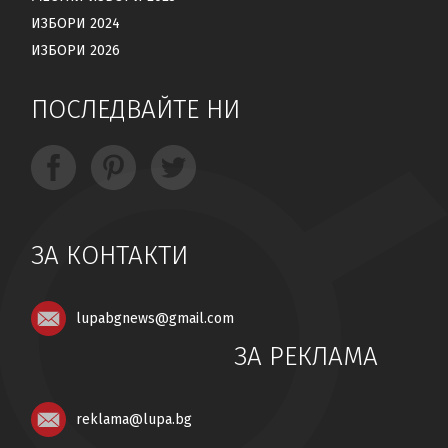
ИЗБОРИ 2024
ИЗБОРИ 2026
ПОСЛЕДВАЙТЕ НИ
ЗА КОНТАКТИ
lupabgnews@gmail.com
ЗА РЕКЛАМА
reklama@lupa.bg