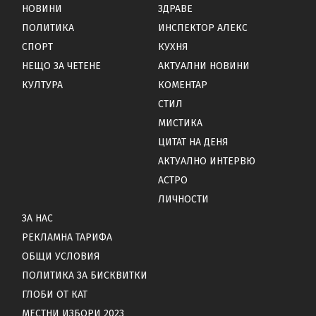
НОВИНИ
ЗДРАВЕ
ПОЛИТИКА
ИНСПЕКТОР АЛЕКС
СПОРТ
КУХНЯ
НЕЩО ЗА ЧЕТЕНЕ
АКТУАЛНИ НОВИНИ
КУЛТУРА
КОМЕНТАР
СТИЛ
МИСТИКА
ЦИТАТ НА ДЕНЯ
АКТУАЛНО ИНТЕРВЮ
АСТРО
ЛИЧНОСТИ
ЗА НАС
РЕКЛАМНА ТАРИФА
ОБЩИ УСЛОВИЯ
ПОЛИТИКА ЗА БИСКВИТКИ
ГЛОБИ ОТ КАТ
МЕСТНИ ИЗБОРИ 2023