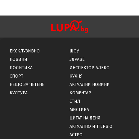
ЕКСКЛУЗИВНО
ШОУ
НОВИНИ
ЗДРАВЕ
ПОЛИТИКА
ИНСПЕКТОР АЛЕКС
СПОРТ
КУХНЯ
НЕЩО ЗА ЧЕТЕНЕ
АКТУАЛНИ НОВИНИ
КУЛТУРА
КОМЕНТАР
СТИЛ
МИСТИКА
ЦИТАТ НА ДЕНЯ
АКТУАЛНО ИНТЕРВЮ
АСТРО