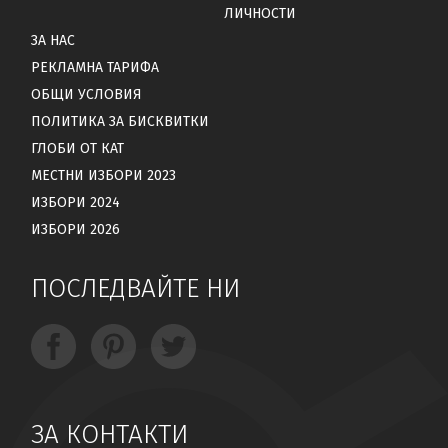
ЛИЧНОСТИ
ЗА НАС
РЕКЛАМНА ТАРИФА
ОБЩИ УСЛОВИЯ
ПОЛИТИКА ЗА БИСКВИТКИ
ГЛОБИ ОТ КАТ
МЕСТНИ ИЗБОРИ 2023
ИЗБОРИ 2024
ИЗБОРИ 2026
ПОСЛЕДВАЙТЕ НИ
ЗА КОНТАКТИ