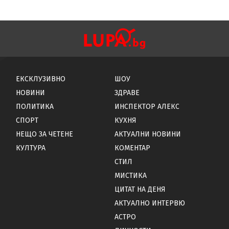
ЕКСКЛУЗИВНО
ШОУ
НОВИНИ
ЗДРАВЕ
ПОЛИТИКА
ИНСПЕКТОР АЛЕКС
СПОРТ
КУХНЯ
НЕЩО ЗА ЧЕТЕНЕ
АКТУАЛНИ НОВИНИ
КУЛТУРА
КОМЕНТАР
СТИЛ
МИСТИКА
ЦИТАТ НА ДЕНЯ
АКТУАЛНО ИНТЕРВЮ
АСТРО