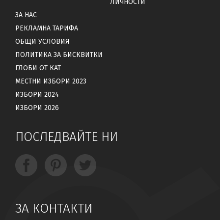
ЛИЧНОСТИ
ЗА НАС
РЕКЛАМНА ТАРИФА
ОБЩИ УСЛОВИЯ
ПОЛИТИКА ЗА БИСКВИТКИ
ГЛОБИ ОТ КАТ
МЕСТНИ ИЗБОРИ 2023
ИЗБОРИ 2024
ИЗБОРИ 2026
ПОСЛЕДВАЙТЕ НИ
ЗА КОНТАКТИ