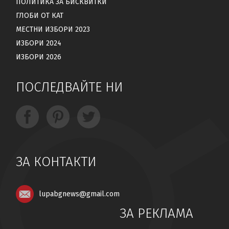
ПОЛИТИКА ЗА БИСКВИТКИ
ГЛОБИ ОТ КАТ
МЕСТНИ ИЗБОРИ 2023
ИЗБОРИ 2024
ИЗБОРИ 2026
ПОСЛЕДВАЙТЕ НИ
ЗА КОНТАКТИ
lupabgnews@gmail.com
ЗА РЕКЛАМА