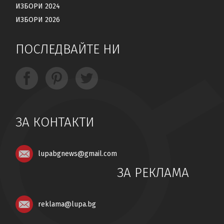
ИЗБОРИ 2024
ИЗБОРИ 2026
ПОСЛЕДВАЙТЕ НИ
ЗА КОНТАКТИ
lupabgnews@gmail.com
ЗА РЕКЛАМА
reklama@lupa.bg