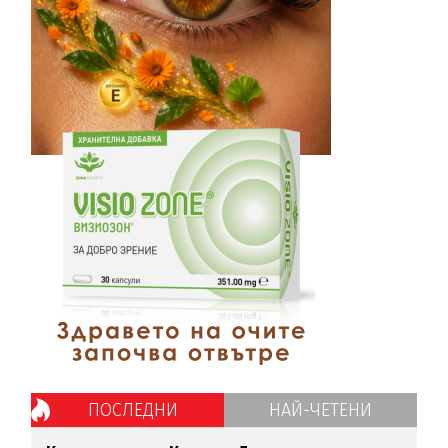
ПОСЛЕДНИ
НАЙ-ЧЕТЕНИ