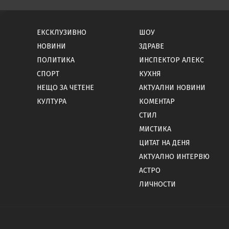
ЕКСКЛУЗИВНО
ШОУ
НОВИНИ
ЗДРАВЕ
ПОЛИТИКА
ИНСПЕКТОР АЛЕКС
СПОРТ
КУХНЯ
НЕЩО ЗА ЧЕТЕНЕ
АКТУАЛНИ НОВИНИ
КУЛТУРА
КОМЕНТАР
СТИЛ
МИСТИКА
ЦИТАТ НА ДЕНЯ
АКТУАЛНО ИНТЕРВЮ
АСТРО
ЛИЧНОСТИ