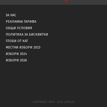
ЗА НАС
РЕКЛАМНА ТАРИФА
ОБЩИ УСЛОВИЯ
ПОЛИТИКА ЗА БИСКВИТКИ
ГЛОБИ ОТ КАТ
МЕСТНИ ИЗБОРИ 2023
ИЗБОРИ 2024
ИЗБОРИ 2026
COPYRIGHT 1998 - 2026 LUPA.BG