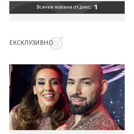
1
Всички новини от днес:
ЕКСКЛУЗИВНО