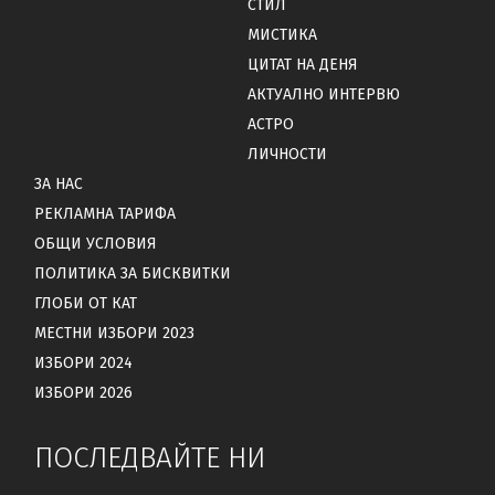
СТИЛ
МИСТИКА
ЦИТАТ НА ДЕНЯ
АКТУАЛНО ИНТЕРВЮ
АСТРО
ЛИЧНОСТИ
ЗА НАС
РЕКЛАМНА ТАРИФА
ОБЩИ УСЛОВИЯ
ПОЛИТИКА ЗА БИСКВИТКИ
ГЛОБИ ОТ КАТ
МЕСТНИ ИЗБОРИ 2023
ИЗБОРИ 2024
ИЗБОРИ 2026
ПОСЛЕДВАЙТЕ НИ