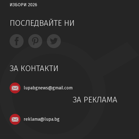
ИЗБОРИ 2026
ПОСЛЕДВАЙТЕ НИ
ЗА КОНТАКТИ
lupabgnews@gmail.com
ЗА РЕКЛАМА
reklama@lupa.bg