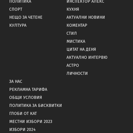
ПОЛИТИКА
ИНСПЕКТОР АЛЕКС
СПОРТ
КУХНЯ
НЕЩО ЗА ЧЕТЕНЕ
АКТУАЛНИ НОВИНИ
КУЛТУРА
КОМЕНТАР
СТИЛ
МИСТИКА
ЦИТАТ НА ДЕНЯ
АКТУАЛНО ИНТЕРВЮ
АСТРО
ЛИЧНОСТИ
ЗА НАС
РЕКЛАМНА ТАРИФА
ОБЩИ УСЛОВИЯ
ПОЛИТИКА ЗА БИСКВИТКИ
ГЛОБИ ОТ КАТ
МЕСТНИ ИЗБОРИ 2023
ИЗБОРИ 2024