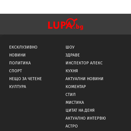
ЕКСКЛУЗИВНО
ШОУ
НОВИНИ
ЗДРАВЕ
ПОЛИТИКА
ИНСПЕКТОР АЛЕКС
СПОРТ
КУХНЯ
НЕЩО ЗА ЧЕТЕНЕ
АКТУАЛНИ НОВИНИ
КУЛТУРА
КОМЕНТАР
СТИЛ
МИСТИКА
ЦИТАТ НА ДЕНЯ
АКТУАЛНО ИНТЕРВЮ
АСТРО