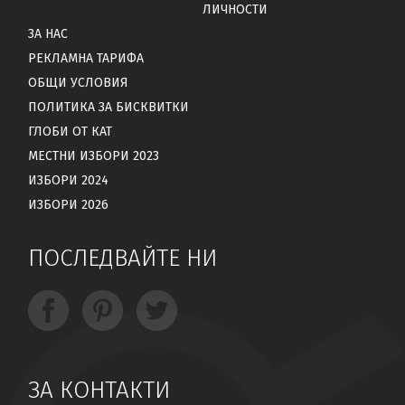
ЛИЧНОСТИ
ЗА НАС
РЕКЛАМНА ТАРИФА
ОБЩИ УСЛОВИЯ
ПОЛИТИКА ЗА БИСКВИТКИ
ГЛОБИ ОТ КАТ
МЕСТНИ ИЗБОРИ 2023
ИЗБОРИ 2024
ИЗБОРИ 2026
ПОСЛЕДВАЙТЕ НИ
ЗА КОНТАКТИ