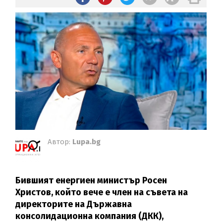
Автор:
Lupa.bg
Бившият енергиен министър Росен
Христов, който вече е член на съвета на
директорите на Държавна
консолидационна компания (ДКК),