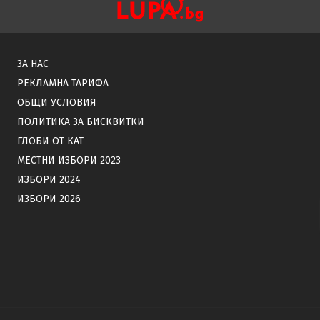
ЗА НАС
РЕКЛАМНА ТАРИФА
ОБЩИ УСЛОВИЯ
ПОЛИТИКА ЗА БИСКВИТКИ
ГЛОБИ ОТ КАТ
МЕСТНИ ИЗБОРИ 2023
ИЗБОРИ 2024
ИЗБОРИ 2026