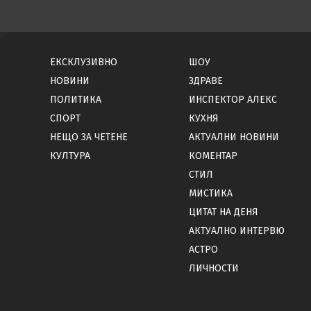
ЕКСКЛУЗИВНО
ШОУ
НОВИНИ
ЗДРАВЕ
ПОЛИТИКА
ИНСПЕКТОР АЛЕКС
СПОРТ
КУХНЯ
НЕЩО ЗА ЧЕТЕНЕ
АКТУАЛНИ НОВИНИ
КУЛТУРА
КОМЕНТАР
СТИЛ
МИСТИКА
ЦИТАТ НА ДЕНЯ
АКТУАЛНО ИНТЕРВЮ
АСТРО
ЛИЧНОСТИ