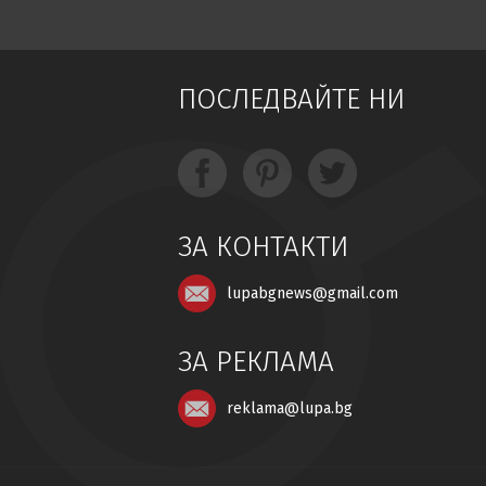
ПОСЛЕДВАЙТЕ НИ
ЗА КОНТАКТИ
lupabgnews@gmail.com
ЗА РЕКЛАМА
reklama@lupa.bg