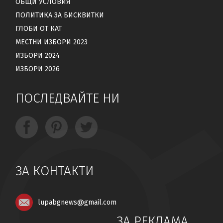
ОБЩИ УСЛОВИЯ
ПОЛИТИКА ЗА БИСКВИТКИ
ГЛОБИ ОТ КАТ
МЕСТНИ ИЗБОРИ 2023
ИЗБОРИ 2024
ИЗБОРИ 2026
ПОСЛЕДВАЙТЕ НИ
ЗА КОНТАКТИ
lupabgnews@gmail.com
ЗА РЕКЛАМА