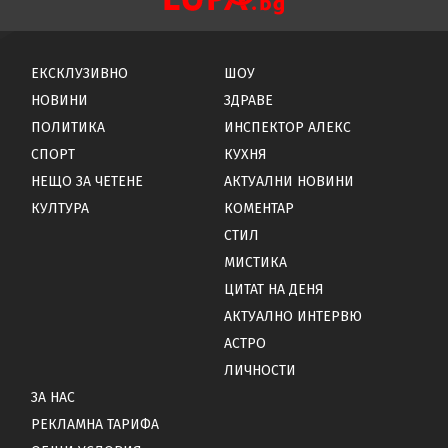
ЕКСКЛУЗИВНО
ШОУ
НОВИНИ
ЗДРАВЕ
ПОЛИТИКА
ИНСПЕКТОР АЛЕКС
СПОРТ
КУХНЯ
НЕЩО ЗА ЧЕТЕНЕ
АКТУАЛНИ НОВИНИ
КУЛТУРА
КОМЕНТАР
СТИЛ
МИСТИКА
ЦИТАТ НА ДЕНЯ
АКТУАЛНО ИНТЕРВЮ
АСТРО
ЛИЧНОСТИ
ЗА НАС
РЕКЛАМНА ТАРИФА