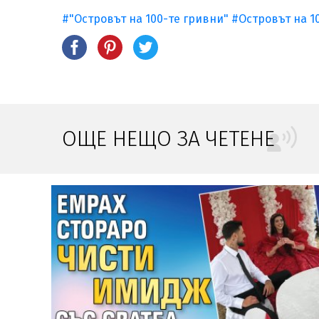
#"Островът на 100-те гривни"
#Островът на 1
ОЩЕ НЕЩО ЗА ЧЕТЕНЕ