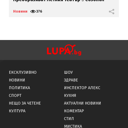
П
Новини
376
Н
ЕКСКЛУЗИВНО
ШОУ
НОВИНИ
ЗДРАВЕ
ПОЛИТИКА
ИНСПЕКТОР АЛЕКС
СПОРТ
КУХНЯ
НЕЩО ЗА ЧЕТЕНЕ
АКТУАЛНИ НОВИНИ
КУЛТУРА
КОМЕНТАР
СТИЛ
МИСТИКА