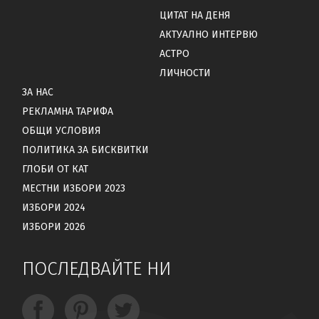
ЦИТАТ НА ДЕНЯ
АКТУАЛНО ИНТЕРВЮ
АСТРО
ЛИЧНОСТИ
ЗА НАС
РЕКЛАМНА ТАРИФА
ОБЩИ УСЛОВИЯ
ПОЛИТИКА ЗА БИСКВИТКИ
ГЛОБИ ОТ КАТ
МЕСТНИ ИЗБОРИ 2023
ИЗБОРИ 2024
ИЗБОРИ 2026
ПОСЛЕДВАЙТЕ НИ