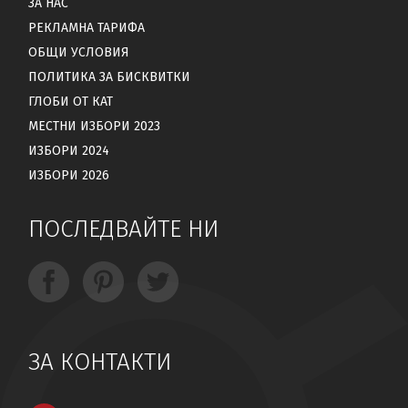
ЗА НАС
РЕКЛАМНА ТАРИФА
ОБЩИ УСЛОВИЯ
ПОЛИТИКА ЗА БИСКВИТКИ
ГЛОБИ ОТ КАТ
МЕСТНИ ИЗБОРИ 2023
ИЗБОРИ 2024
ИЗБОРИ 2026
ПОСЛЕДВАЙТЕ НИ
ЗА КОНТАКТИ