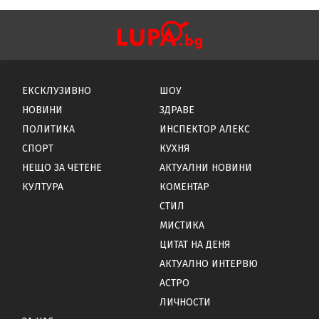
ЕКСКЛУЗИВНО
ШОУ
НОВИНИ
ЗДРАВЕ
ПОЛИТИКА
ИНСПЕКТОР АЛЕКС
СПОРТ
КУХНЯ
НЕЩО ЗА ЧЕТЕНЕ
АКТУАЛНИ НОВИНИ
КУЛТУРА
КОМЕНТАР
СТИЛ
МИСТИКА
ЦИТАТ НА ДЕНЯ
АКТУАЛНО ИНТЕРВЮ
АСТРО
ЛИЧНОСТИ