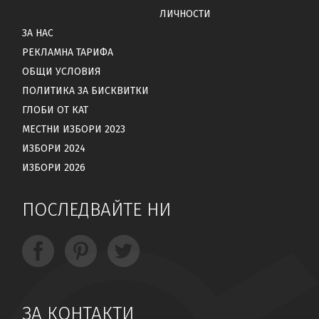
ЛИЧНОСТИ
ЗА НАС
РЕКЛАМНА ТАРИФА
ОБЩИ УСЛОВИЯ
ПОЛИТИКА ЗА БИСКВИТКИ
ГЛОБИ ОТ КАТ
МЕСТНИ ИЗБОРИ 2023
ИЗБОРИ 2024
ИЗБОРИ 2026
ПОСЛЕДВАЙТЕ НИ
ЗА КОНТАКТИ