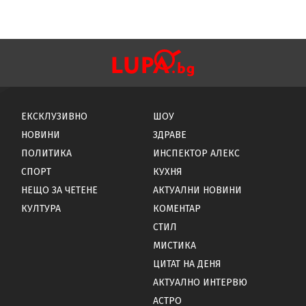
ЕКСКЛУЗИВНО
ШОУ
НОВИНИ
ЗДРАВЕ
ПОЛИТИКА
ИНСПЕКТОР АЛЕКС
СПОРТ
КУХНЯ
НЕЩО ЗА ЧЕТЕНЕ
АКТУАЛНИ НОВИНИ
КУЛТУРА
КОМЕНТАР
СТИЛ
МИСТИКА
ЦИТАТ НА ДЕНЯ
АКТУАЛНО ИНТЕРВЮ
АСТРО