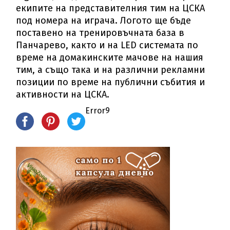
екипите на представителния тим на ЦСКА
под номера на играча. Логото ще бъде
поставено на тренировъчната база в
Панчарево, както и на LED системата по
време на домакинските мачове на нашия
тим, а също така и на различни рекламни
позиции по време на публични събития и
активности на ЦСКА.
Error9