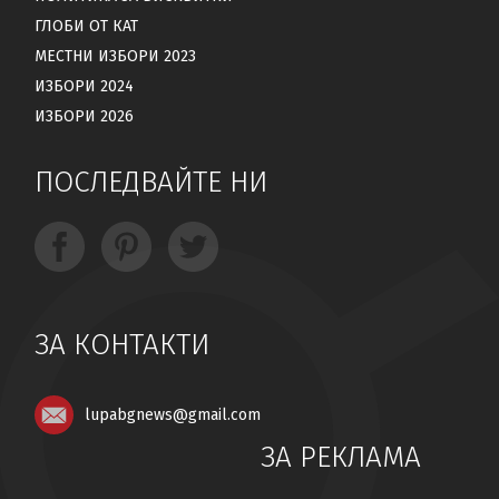
ГЛОБИ ОТ КАТ
МЕСТНИ ИЗБОРИ 2023
ИЗБОРИ 2024
ИЗБОРИ 2026
ПОСЛЕДВАЙТЕ НИ
ЗА КОНТАКТИ
lupabgnews@gmail.com
ЗА РЕКЛАМА