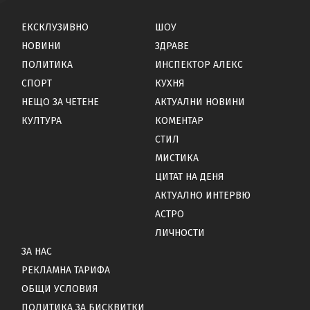
ЕКСКЛУЗИВНО
ШОУ
НОВИНИ
ЗДРАВЕ
ПОЛИТИКА
ИНСПЕКТОР АЛЕКС
СПОРТ
КУХНЯ
НЕЩО ЗА ЧЕТЕНЕ
АКТУАЛНИ НОВИНИ
КУЛТУРА
КОМЕНТАР
СТИЛ
МИСТИКА
ЦИТАТ НА ДЕНЯ
АКТУАЛНО ИНТЕРВЮ
АСТРО
ЛИЧНОСТИ
ЗА НАС
РЕКЛАМНА ТАРИФА
ОБЩИ УСЛОВИЯ
ПОЛИТИКА ЗА БИСКВИТКИ