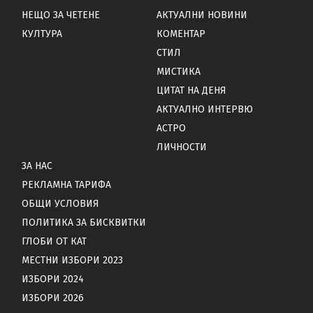
НЕЩО ЗА ЧЕТЕНЕ
АКТУАЛНИ НОВИНИ
КУЛТУРА
КОМЕНТАР
СТИЛ
МИСТИКА
ЦИТАТ НА ДЕНЯ
АКТУАЛНО ИНТЕРВЮ
АСТРО
ЛИЧНОСТИ
ЗА НАС
РЕКЛАМНА ТАРИФА
ОБЩИ УСЛОВИЯ
ПОЛИТИКА ЗА БИСКВИТКИ
ГЛОБИ ОТ КАТ
МЕСТНИ ИЗБОРИ 2023
ИЗБОРИ 2024
ИЗБОРИ 2026