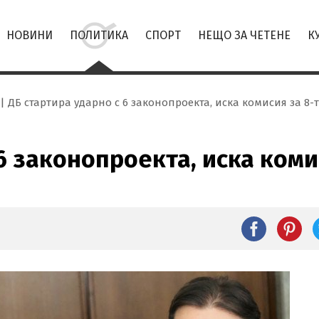
НОВИНИ
ПОЛИТИКА
СПОРТ
НЕЩО ЗА ЧЕТЕНЕ
К
ДБ стартира ударно с 6 законопроекта, иска комисия за 8-
 6 законопроекта, иска ком