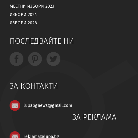
МЕСТНИ ИЗБОРИ 2023
ИЗБОРИ 2024
ИЗБОРИ 2026
ПОСЛЕДВАЙТЕ НИ
ЗА КОНТАКТИ
lupabgnews@gmail.com
ЗА РЕКЛАМА
reklama@lupa.bg