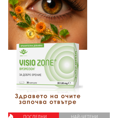
ПОСЛЕДНИ
НАЙ-ЧЕТЕНИ