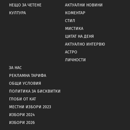
НЕЩО ЗА ЧЕТЕНЕ
АКТУАЛНИ НОВИНИ
КУЛТУРА
КОМЕНТАР
СТИЛ
МИСТИКА
ЦИТАТ НА ДЕНЯ
АКТУАЛНО ИНТЕРВЮ
АСТРО
ЛИЧНОСТИ
ЗА НАС
РЕКЛАМНА ТАРИФА
ОБЩИ УСЛОВИЯ
ПОЛИТИКА ЗА БИСКВИТКИ
ГЛОБИ ОТ КАТ
МЕСТНИ ИЗБОРИ 2023
ИЗБОРИ 2024
ИЗБОРИ 2026