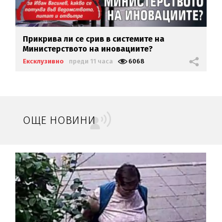
Прикрива ли се срив в системите на
Министерството на иновациите?
Ексклузивно
преди 11 часа
6068
ОЩЕ НОВИНИ