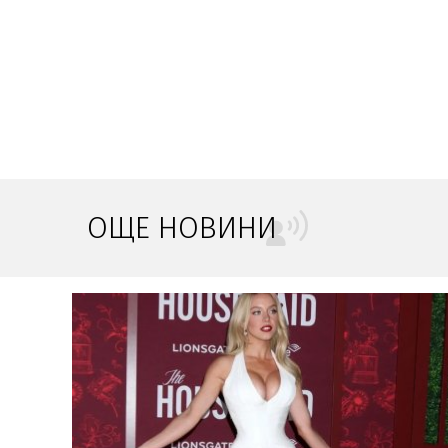
ОЩЕ НОВИНИ