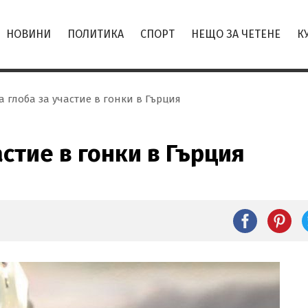
НОВИНИ
ПОЛИТИКА
СПОРТ
НЕЩО ЗА ЧЕТЕНЕ
К
а глоба за участие в гонки в Гърция
астие в гонки в Гърция