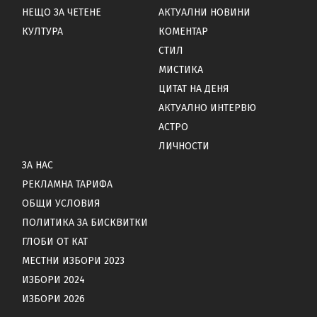
НЕЩО ЗА ЧЕТЕНЕ
АКТУАЛНИ НОВИНИ
КУЛТУРА
КОМЕНТАР
СТИЛ
МИСТИКА
ЦИТАТ НА ДЕНЯ
АКТУАЛНО ИНТЕРВЮ
АСТРО
ЛИЧНОСТИ
ЗА НАС
РЕКЛАМНА ТАРИФА
ОБЩИ УСЛОВИЯ
ПОЛИТИКА ЗА БИСКВИТКИ
ГЛОБИ ОТ КАТ
МЕСТНИ ИЗБОРИ 2023
ИЗБОРИ 2024
ИЗБОРИ 2026