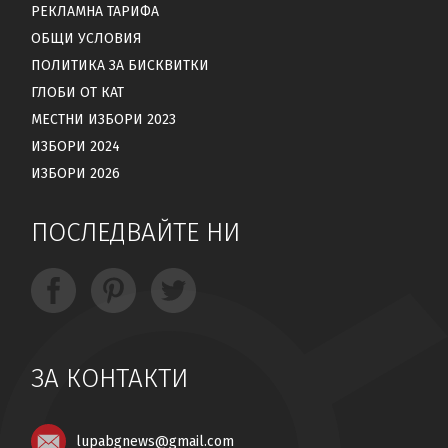
РЕКЛАМНА ТАРИФА
ОБЩИ УСЛОВИЯ
ПОЛИТИКА ЗА БИСКВИТКИ
ГЛОБИ ОТ КАТ
МЕСТНИ ИЗБОРИ 2023
ИЗБОРИ 2024
ИЗБОРИ 2026
ПОСЛЕДВАЙТЕ НИ
ЗА КОНТАКТИ
lupabgnews@gmail.com