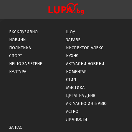
ЕКСКЛУЗИВНО
ШОУ
НОВИНИ
ЗДРАВЕ
ПОЛИТИКА
ИНСПЕКТОР АЛЕКС
СПОРТ
КУХНЯ
НЕЩО ЗА ЧЕТЕНЕ
АКТУАЛНИ НОВИНИ
КУЛТУРА
КОМЕНТАР
СТИЛ
МИСТИКА
ЦИТАТ НА ДЕНЯ
АКТУАЛНО ИНТЕРВЮ
АСТРО
ЛИЧНОСТИ
ЗА НАС