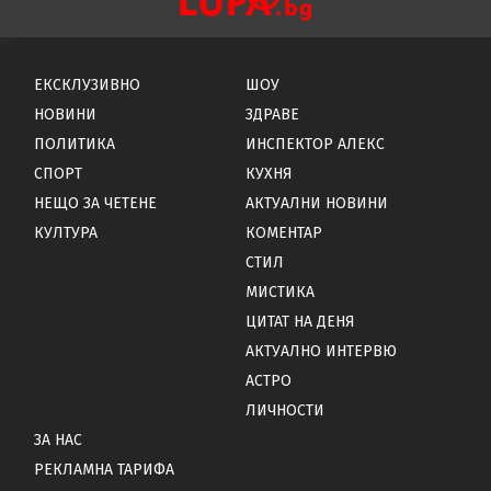
ЕКСКЛУЗИВНО
ШОУ
НОВИНИ
ЗДРАВЕ
ПОЛИТИКА
ИНСПЕКТОР АЛЕКС
СПОРТ
КУХНЯ
НЕЩО ЗА ЧЕТЕНЕ
АКТУАЛНИ НОВИНИ
КУЛТУРА
КОМЕНТАР
СТИЛ
МИСТИКА
ЦИТАТ НА ДЕНЯ
АКТУАЛНО ИНТЕРВЮ
АСТРО
ЛИЧНОСТИ
ЗА НАС
РЕКЛАМНА ТАРИФА