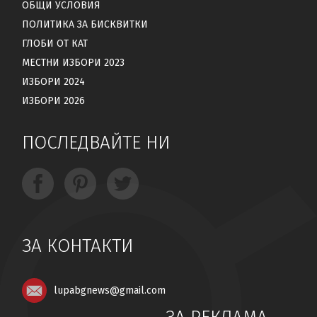
ОБЩИ УСЛОВИЯ
ПОЛИТИКА ЗА БИСКВИТКИ
ГЛОБИ ОТ КАТ
МЕСТНИ ИЗБОРИ 2023
ИЗБОРИ 2024
ИЗБОРИ 2026
ПОСЛЕДВАЙТЕ НИ
ЗА КОНТАКТИ
lupabgnews@gmail.com