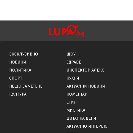
ЕКСКЛУЗИВНО
ШОУ
НОВИНИ
ЗДРАВЕ
ПОЛИТИКА
ИНСПЕКТОР АЛЕКС
СПОРТ
КУХНЯ
НЕЩО ЗА ЧЕТЕНЕ
АКТУАЛНИ НОВИНИ
КУЛТУРА
КОМЕНТАР
СТИЛ
МИСТИКА
ЦИТАТ НА ДЕНЯ
АКТУАЛНО ИНТЕРВЮ