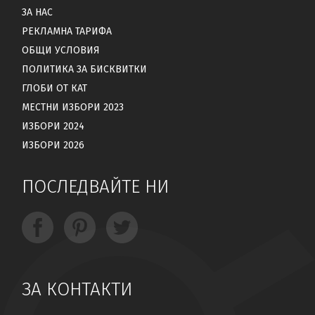
ЗА НАС
РЕКЛАМНА ТАРИФА
ОБЩИ УСЛОВИЯ
ПОЛИТИКА ЗА БИСКВИТКИ
ГЛОБИ ОТ КАТ
МЕСТНИ ИЗБОРИ 2023
ИЗБОРИ 2024
ИЗБОРИ 2026
ПОСЛЕДВАЙТЕ НИ
ЗА КОНТАКТИ