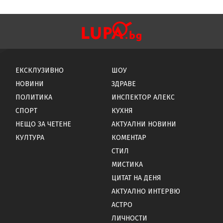
ЕКСКЛУЗИВНО
ШОУ
НОВИНИ
ЗДРАВЕ
ПОЛИТИКА
ИНСПЕКТОР АЛЕКС
СПОРТ
КУХНЯ
НЕЩО ЗА ЧЕТЕНЕ
АКТУАЛНИ НОВИНИ
КУЛТУРА
КОМЕНТАР
СТИЛ
МИСТИКА
ЦИТАТ НА ДЕНЯ
АКТУАЛНО ИНТЕРВЮ
АСТРО
ЛИЧНОСТИ