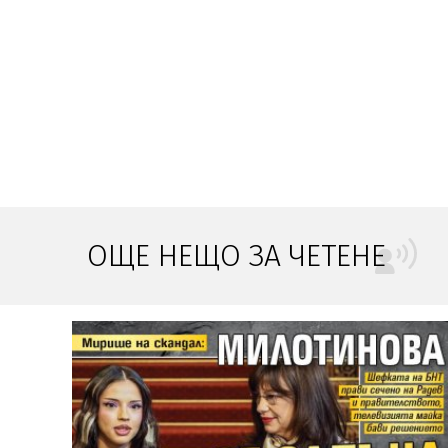
ОЩЕ НЕЩО ЗА ЧЕТЕНЕ