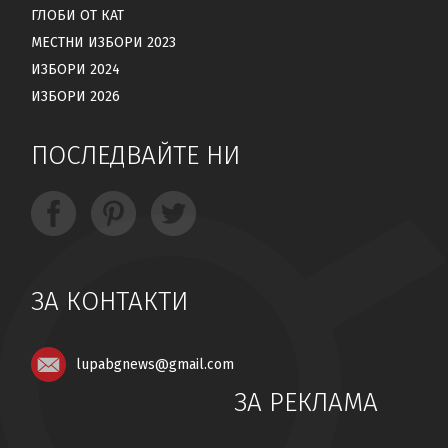
ГЛОБИ ОТ КАТ
МЕСТНИ ИЗБОРИ 2023
ИЗБОРИ 2024
ИЗБОРИ 2026
ПОСЛЕДВАЙТЕ НИ
ЗА КОНТАКТИ
lupabgnews@gmail.com
ЗА РЕКЛАМА