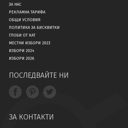
ЗА НАС
РЕКЛАМНА ТАРИФА
ОБЩИ УСЛОВИЯ
ПОЛИТИКА ЗА БИСКВИТКИ
ГЛОБИ ОТ КАТ
МЕСТНИ ИЗБОРИ 2023
ИЗБОРИ 2024
ИЗБОРИ 2026
ПОСЛЕДВАЙТЕ НИ
ЗА КОНТАКТИ