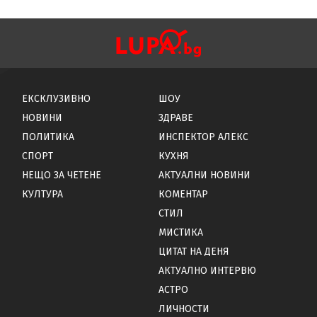
ЕКСКЛУЗИВНО
ШОУ
НОВИНИ
ЗДРАВЕ
ПОЛИТИКА
ИНСПЕКТОР АЛЕКС
СПОРТ
КУХНЯ
НЕЩО ЗА ЧЕТЕНЕ
АКТУАЛНИ НОВИНИ
КУЛТУРА
КОМЕНТАР
СТИЛ
МИСТИКА
ЦИТАТ НА ДЕНЯ
АКТУАЛНО ИНТЕРВЮ
АСТРО
ЛИЧНОСТИ