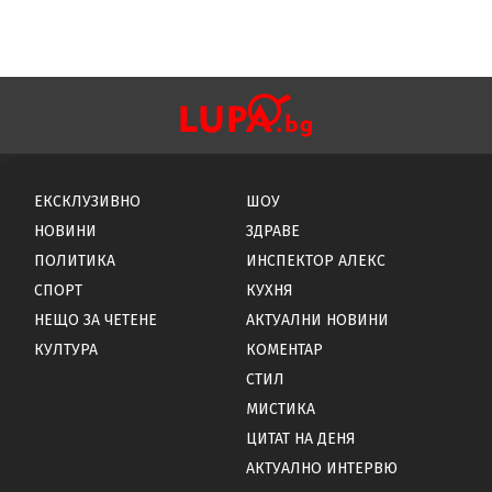
ЕКСКЛУЗИВНО
ШОУ
НОВИНИ
ЗДРАВЕ
ПОЛИТИКА
ИНСПЕКТОР АЛЕКС
СПОРТ
КУХНЯ
НЕЩО ЗА ЧЕТЕНЕ
АКТУАЛНИ НОВИНИ
КУЛТУРА
КОМЕНТАР
СТИЛ
МИСТИКА
ЦИТАТ НА ДЕНЯ
АКТУАЛНО ИНТЕРВЮ