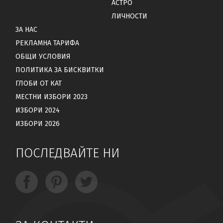
АСТРО
ЛИЧНОСТИ
ЗА НАС
РЕКЛАМНА ТАРИФА
ОБЩИ УСЛОВИЯ
ПОЛИТИКА ЗА БИСКВИТКИ
ГЛОБИ ОТ КАТ
МЕСТНИ ИЗБОРИ 2023
ИЗБОРИ 2024
ИЗБОРИ 2026
ПОСЛЕДВАЙТЕ НИ