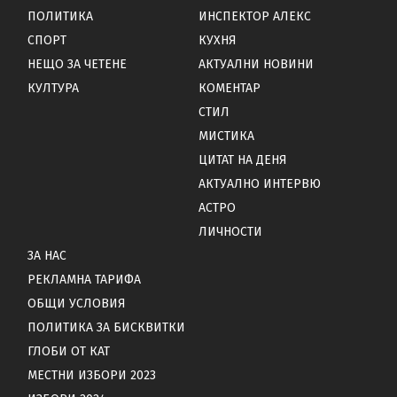
ПОЛИТИКА
ИНСПЕКТОР АЛЕКС
СПОРТ
КУХНЯ
НЕЩО ЗА ЧЕТЕНЕ
АКТУАЛНИ НОВИНИ
КУЛТУРА
КОМЕНТАР
СТИЛ
МИСТИКА
ЦИТАТ НА ДЕНЯ
АКТУАЛНО ИНТЕРВЮ
АСТРО
ЛИЧНОСТИ
ЗА НАС
РЕКЛАМНА ТАРИФА
ОБЩИ УСЛОВИЯ
ПОЛИТИКА ЗА БИСКВИТКИ
ГЛОБИ ОТ КАТ
МЕСТНИ ИЗБОРИ 2023