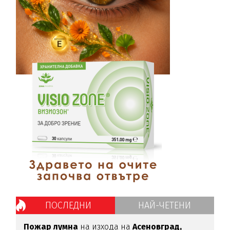
ПОСЛЕДНИ
НАЙ-ЧЕТЕНИ
Пожар лумна
на изхода на
Асеновград,