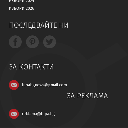
ИЗБОРИ 2024
ИЗБОРИ 2026
ПОСЛЕДВАЙТЕ НИ
ЗА КОНТАКТИ
lupabgnews@gmail.com
ЗА РЕКЛАМА
reklama@lupa.bg