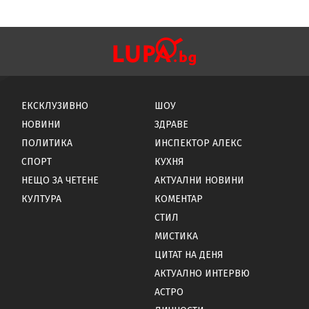
ЕКСКЛУЗИВНО
ШОУ
НОВИНИ
ЗДРАВЕ
ПОЛИТИКА
ИНСПЕКТОР АЛЕКС
СПОРТ
КУХНЯ
НЕЩО ЗА ЧЕТЕНЕ
АКТУАЛНИ НОВИНИ
КУЛТУРА
КОМЕНТАР
СТИЛ
МИСТИКА
ЦИТАТ НА ДЕНЯ
АКТУАЛНО ИНТЕРВЮ
АСТРО