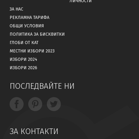
ЛИЧНОСТИ
ЗА НАС
РЕКЛАМНА ТАРИФА
ОБЩИ УСЛОВИЯ
ПОЛИТИКА ЗА БИСКВИТКИ
ГЛОБИ ОТ КАТ
МЕСТНИ ИЗБОРИ 2023
ИЗБОРИ 2024
ИЗБОРИ 2026
ПОСЛЕДВАЙТЕ НИ
ЗА КОНТАКТИ