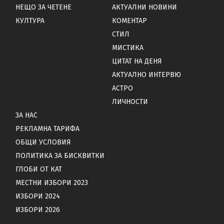
НЕЩО ЗА ЧЕТЕНЕ
АКТУАЛНИ НОВИНИ
КУЛТУРА
КОМЕНТАР
СТИЛ
МИСТИКА
ЦИТАТ НА ДЕНЯ
АКТУАЛНО ИНТЕРВЮ
АСТРО
ЛИЧНОСТИ
ЗА НАС
РЕКЛАМНА ТАРИФА
ОБЩИ УСЛОВИЯ
ПОЛИТИКА ЗА БИСКВИТКИ
ГЛОБИ ОТ КАТ
МЕСТНИ ИЗБОРИ 2023
ИЗБОРИ 2024
ИЗБОРИ 2026