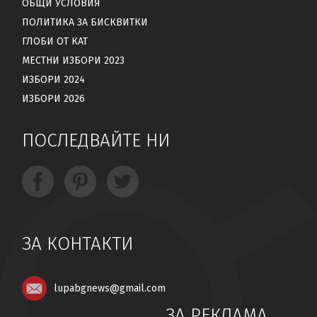
ОБЩИ УСЛОВИЯ
ПОЛИТИКА ЗА БИСКВИТКИ
ГЛОБИ ОТ КАТ
МЕСТНИ ИЗБОРИ 2023
ИЗБОРИ 2024
ИЗБОРИ 2026
ПОСЛЕДВАЙТЕ НИ
ЗА КОНТАКТИ
lupabgnews@gmail.com
ЗА РЕКЛАМА