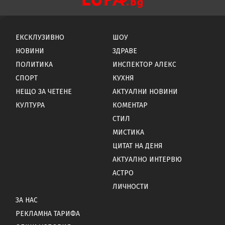
ЕКСКЛУЗИВНО
ШОУ
НОВИНИ
ЗДРАВЕ
ПОЛИТИКА
ИНСПЕКТОР АЛЕКС
СПОРТ
КУХНЯ
НЕЩО ЗА ЧЕТЕНЕ
АКТУАЛНИ НОВИНИ
КУЛТУРА
КОМЕНТАР
СТИЛ
МИСТИКА
ЦИТАТ НА ДЕНЯ
АКТУАЛНО ИНТЕРВЮ
АСТРО
ЛИЧНОСТИ
ЗА НАС
РЕКЛАМНА ТАРИФА