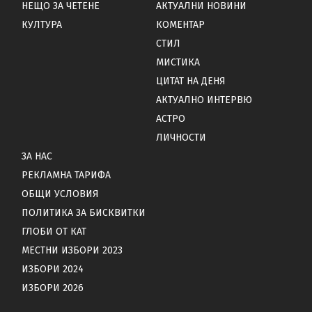
НЕЩО ЗА ЧЕТЕНЕ
АКТУАЛНИ НОВИНИ
КУЛТУРА
КОМЕНТАР
СТИЛ
МИСТИКА
ЦИТАТ НА ДЕНЯ
АКТУАЛНО ИНТЕРВЮ
АСТРО
ЛИЧНОСТИ
ЗА НАС
РЕКЛАМНА ТАРИФА
ОБЩИ УСЛОВИЯ
ПОЛИТИКА ЗА БИСКВИТКИ
ГЛОБИ ОТ КАТ
МЕСТНИ ИЗБОРИ 2023
ИЗБОРИ 2024
ИЗБОРИ 2026